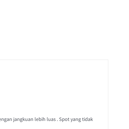
gan jangkuan lebih luas . Spot yang tidak