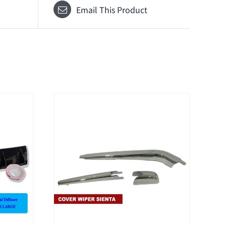
Email This Product