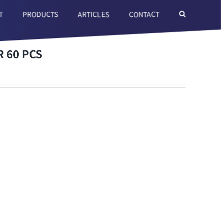
T
ARTICLES
CONTACT
PRODUCTS
R 60 PCS