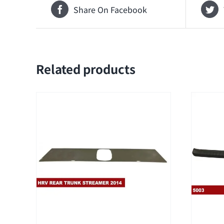
Share On Facebook
Related products