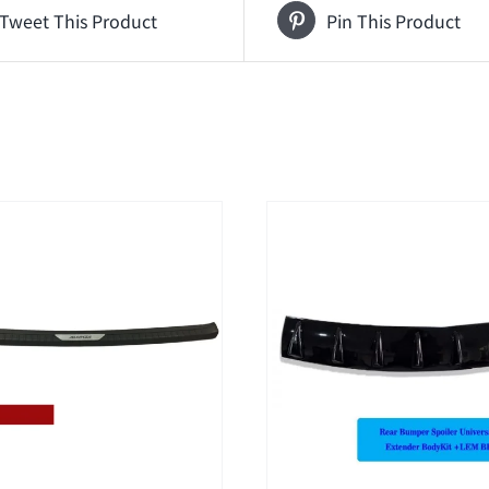
Tweet This Product
Pin This Product