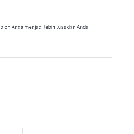
pion Anda menjadi lebih luas dan Anda