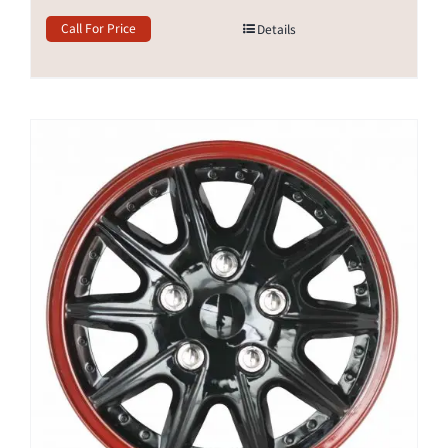
Call For Price
Details