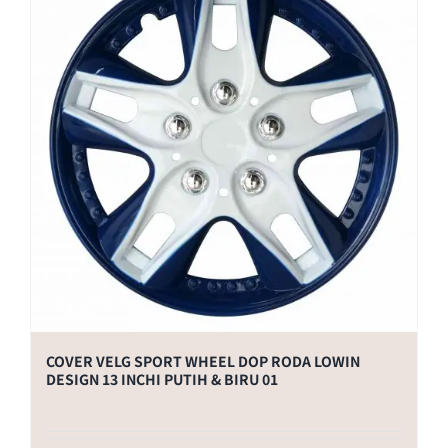
COVER VELG SPORT WHEEL DOP RODA LOWIN
DESIGN 13 INCHI PUTIH & BIRU 01