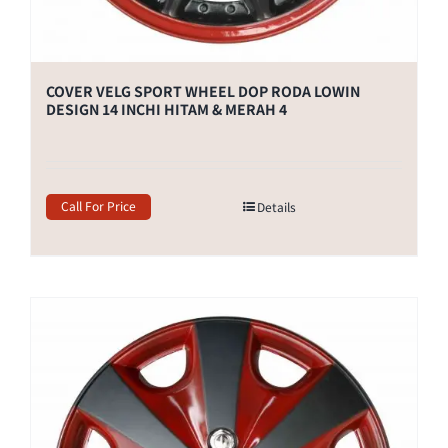
COVER VELG SPORT WHEEL DOP RODA LOWIN
DESIGN 14 INCHI HITAM & MERAH 4
Call For Price
Details