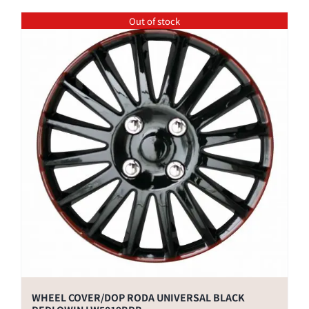
Out of stock
WHEEL COVER/DOP RODA UNIVERSAL BLACK