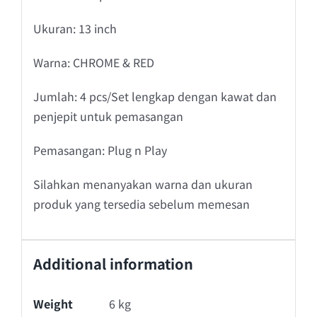
Ukuran: 13 inch
Warna: CHROME & RED
Jumlah: 4 pcs/Set lengkap dengan kawat dan
penjepit untuk pemasangan
Pemasangan: Plug n Play
Silahkan menanyakan warna dan ukuran
produk yang tersedia sebelum memesan
Additional information
Weight
6 kg