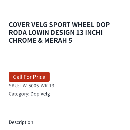
COVER VELG SPORT WHEEL DOP
RODA LOWIN DESIGN 13 INCHI
CHROME & MERAH 5
Call For Price
SKU:
LW-5005-WR-13
Category:
Dop Velg
Description