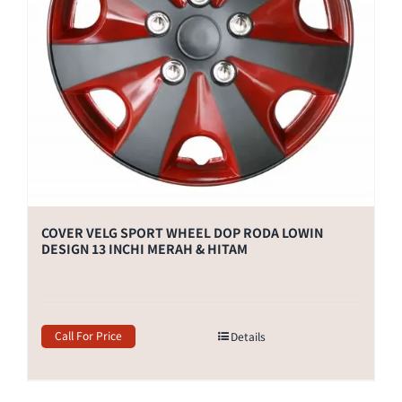
COVER VELG SPORT WHEEL DOP RODA LOWIN
DESIGN 13 INCHI MERAH & HITAM
Call For Price
Details