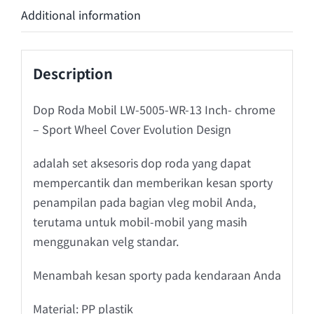
Additional information
Description
Dop Roda Mobil LW-5005-WR-13 Inch- chrome
– Sport Wheel Cover Evolution Design
adalah set aksesoris dop roda yang dapat
mempercantik dan memberikan kesan sporty
penampilan pada bagian vleg mobil Anda,
terutama untuk mobil-mobil yang masih
menggunakan velg standar.
Menambah kesan sporty pada kendaraan Anda
Material: PP plastik