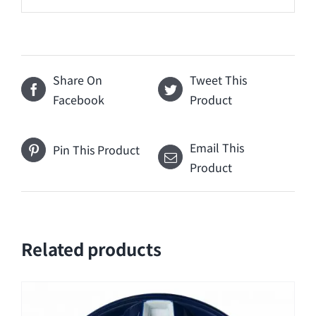
Share On
Tweet This
Facebook
Product
Email This
Pin This Product
Product
Related products