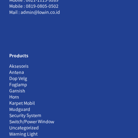
Mobile : 0819-0805-0502
Mail : admin@lowin.co.id
Products
Aksesoris
Antena
Dop Velg
Foglamp
Garnish
Horn
Karpet Mobil
Mudguard
Security System
Switch/Power Window
Uncategorized
Warning Light