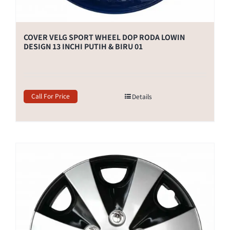
COVER VELG SPORT WHEEL DOP RODA LOWIN
DESIGN 13 INCHI PUTIH & BIRU 01
Call For Price
Details