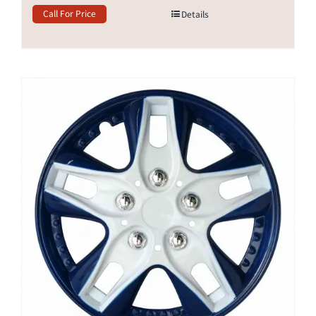
Call For Price
Details