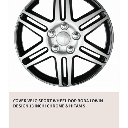
COVER VELG SPORT WHEEL DOP RODA LOWIN
DESIGN 13 INCHI CHROME & HITAM 5