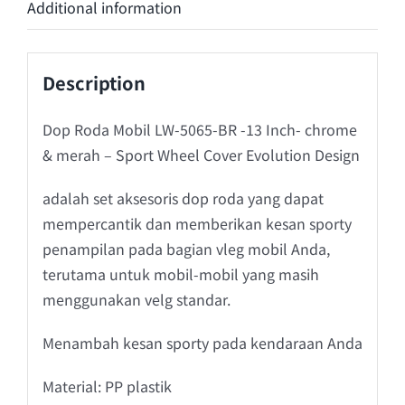
Additional information
Description
Dop Roda Mobil LW-5065-BR -13 Inch- chrome
& merah – Sport Wheel Cover Evolution Design
adalah set aksesoris dop roda yang dapat
mempercantik dan memberikan kesan sporty
penampilan pada bagian vleg mobil Anda,
terutama untuk mobil-mobil yang masih
menggunakan velg standar.
Menambah kesan sporty pada kendaraan Anda
Material: PP plastik