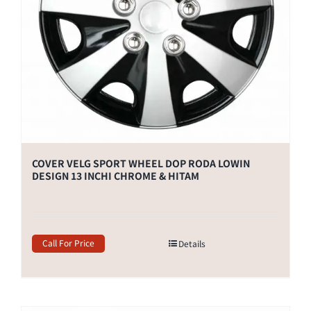
COVER VELG SPORT WHEEL DOP RODA LOWIN
DESIGN 13 INCHI CHROME & HITAM
Call For Price
Details