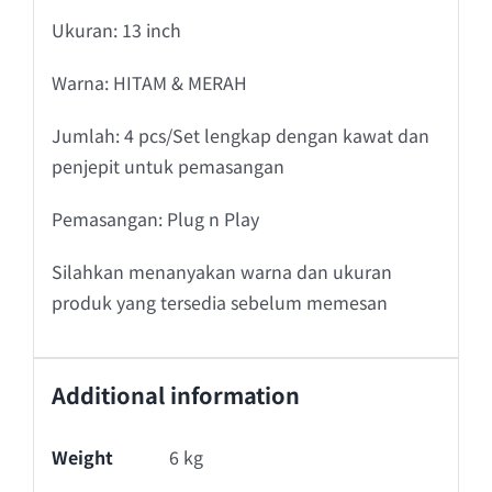
Ukuran: 13 inch
Warna: HITAM & MERAH
Jumlah: 4 pcs/Set lengkap dengan kawat dan
penjepit untuk pemasangan
Pemasangan: Plug n Play
Silahkan menanyakan warna dan ukuran
produk yang tersedia sebelum memesan
Additional information
Weight
6 kg