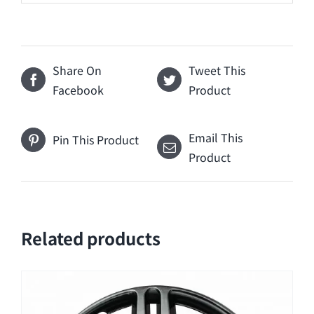
Share On
Tweet This
Facebook
Product
Email This
Pin This Product
Product
Related products