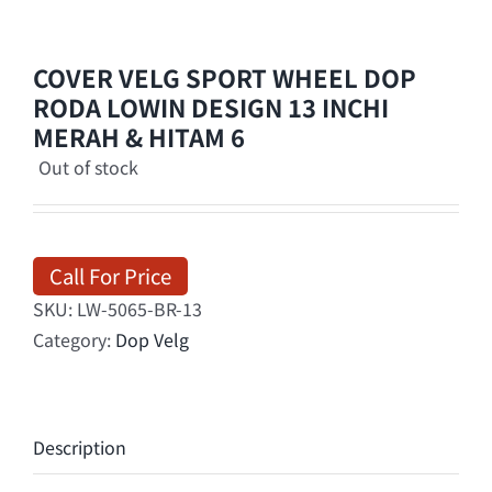
COVER VELG SPORT WHEEL DOP
RODA LOWIN DESIGN 13 INCHI
MERAH & HITAM 6
Out of stock
Call For Price
SKU:
LW-5065-BR-13
Category:
Dop Velg
Description