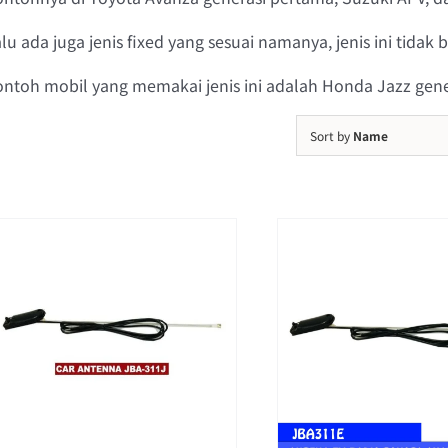
lu ada juga jenis fixed yang sesuai namanya, jenis ini tidak
ntoh mobil yang memakai jenis ini adalah Honda Jazz gener
Sort by
Name