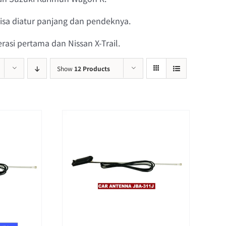
 bisa diatur panjang dan pendeknya.
asi pertama dan Nissan X-Trail.
Show
12 Products