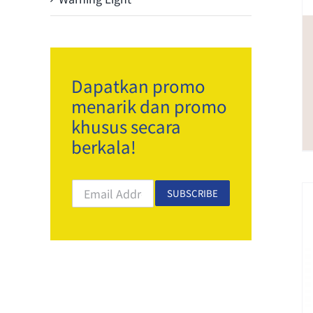
Dapatkan promo
menarik dan promo
khusus secara
berkala!