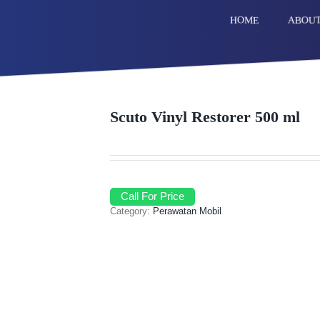
ABOU
HOME
Scuto Vinyl Restorer 500 ml
Call For Price
Category:
Perawatan Mobil