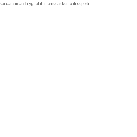
kendaraan anda yg telah memudar kembali seperti