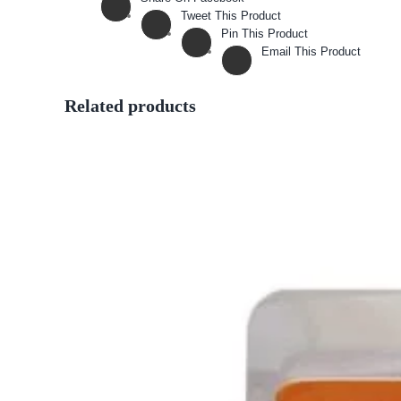
Tweet This Product
Pin This Product
Email This Product
Related products