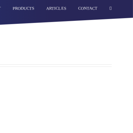
T
PRODUCTS
CONTACT
ARTICLES