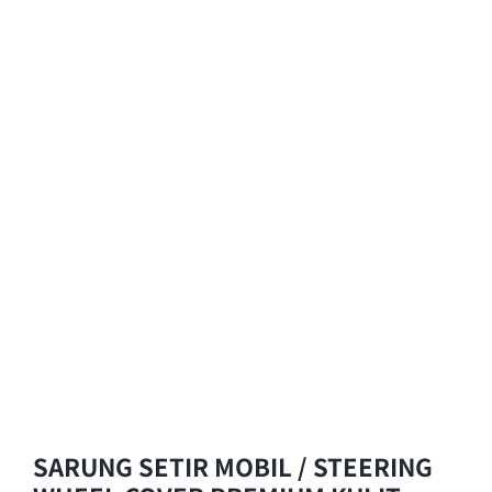
SARUNG SETIR MOBIL / STEERING