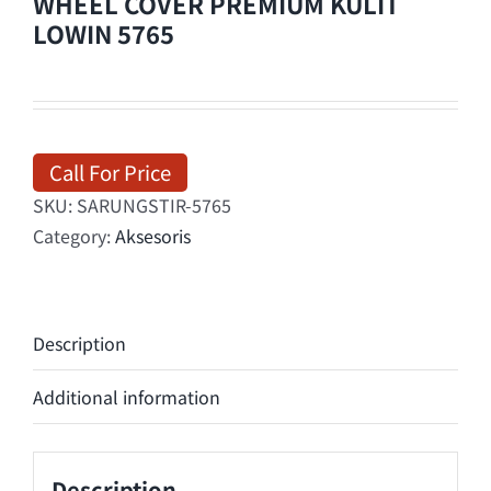
WHEEL COVER PREMIUM KULIT
LOWIN 5765
Call For Price
SKU:
SARUNGSTIR-5765
Category:
Aksesoris
Description
Additional information
Description