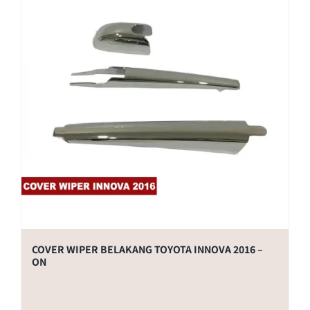
COVER WIPER BELAKANG TOYOTA INNOVA 2016 –
ON