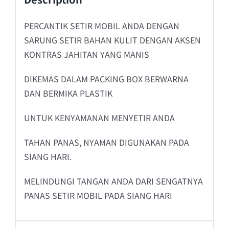
PERCANTIK SETIR MOBIL ANDA DENGAN
SARUNG SETIR BAHAN KULIT DENGAN AKSEN
KONTRAS JAHITAN YANG MANIS
DIKEMAS DALAM PACKING BOX BERWARNA
DAN BERMIKA PLASTIK
UNTUK KENYAMANAN MENYETIR ANDA
TAHAN PANAS, NYAMAN DIGUNAKAN PADA
SIANG HARI.
MELINDUNGI TANGAN ANDA DARI SENGATNYA
PANAS SETIR MOBIL PADA SIANG HARI