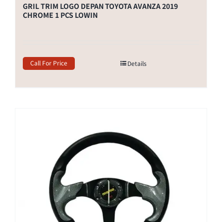
GRIL TRIM LOGO DEPAN TOYOTA AVANZA 2019
CHROME 1 PCS LOWIN
Call For Price
Details