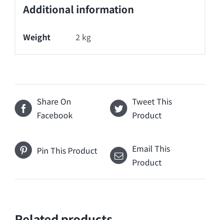
Additional information
Weight
2 kg
Share On
Tweet This
Facebook
Product
Email This
Pin This Product
Product
Related products