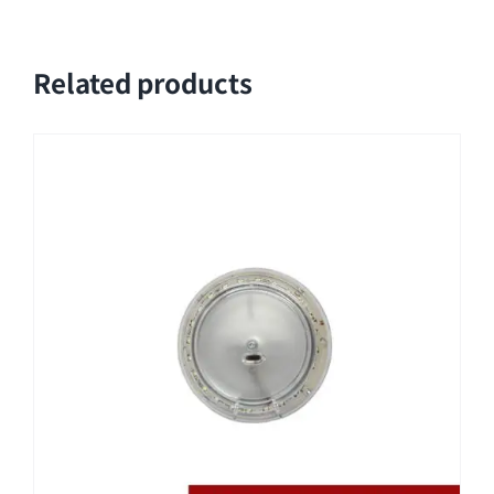
Related products