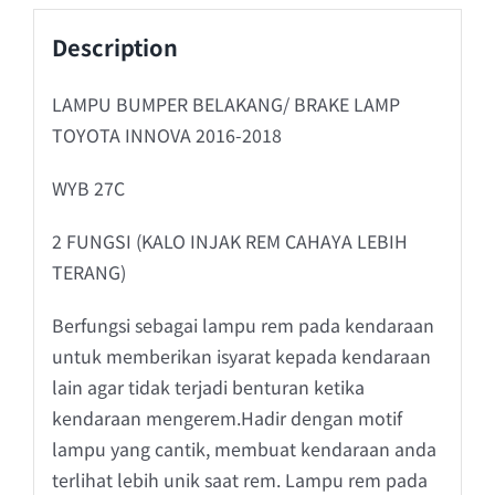
Description
LAMPU BUMPER BELAKANG/ BRAKE LAMP
TOYOTA INNOVA 2016-2018
WYB 27C
2 FUNGSI (KALO INJAK REM CAHAYA LEBIH
TERANG)
Berfungsi sebagai lampu rem pada kendaraan
untuk memberikan isyarat kepada kendaraan
lain agar tidak terjadi benturan ketika
kendaraan mengerem.Hadir dengan motif
lampu yang cantik, membuat kendaraan anda
terlihat lebih unik saat rem. Lampu rem pada