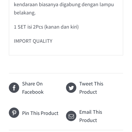
kendaraan biasanya digabung dengan lampu
belakang.
1 SET isi 2Pcs (kanan dan kiri)
IMPORT QUALITY
Share On
Tweet This
Facebook
Product
Email This
Pin This Product
Product