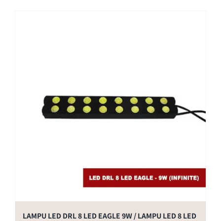
LAMPU LED DRL 8 LED EAGLE 9W / LAMPU LED 8 LED