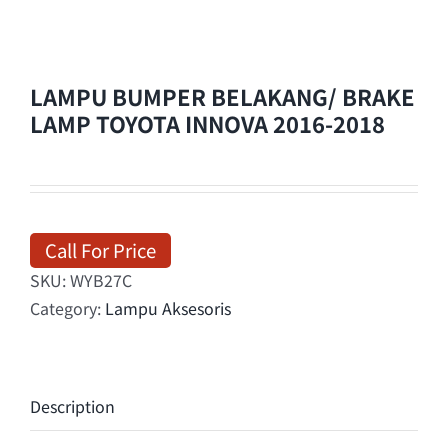
LAMPU BUMPER BELAKANG/ BRAKE
LAMP TOYOTA INNOVA 2016-2018
Call For Price
SKU:
WYB27C
Category:
Lampu Aksesoris
Description