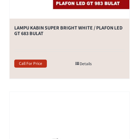
LAMPU KABIN SUPER BRIGHT WHITE / PLAFON LED
GT 683 BULAT
Call For Price
Details