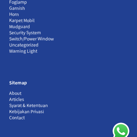
Foglamp
Garnish
Horn
Karpet Mobil
Mudguard
Security System
Switch/Power Window
Uncategorized
Warning Light
Sitemap
About
Articles
Syarat & Ketentuan
Kebijakan Privasi
Contact