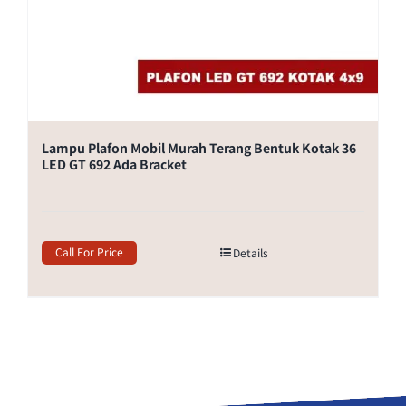
Lampu Plafon Mobil Murah Terang Bentuk Kotak 36
LED GT 692 Ada Bracket
Call For Price
Details