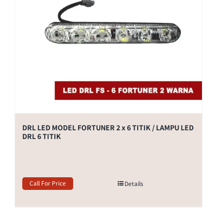
DRL LED MODEL FORTUNER 2 x 6 TITIK / LAMPU LED
DRL 6 TITIK
Call For Price
Details