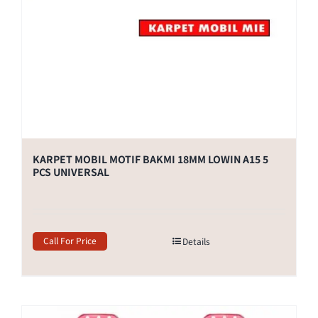
KARPET MOBIL MOTIF BAKMI 18MM LOWIN A15 5
PCS UNIVERSAL
Call For Price
Details