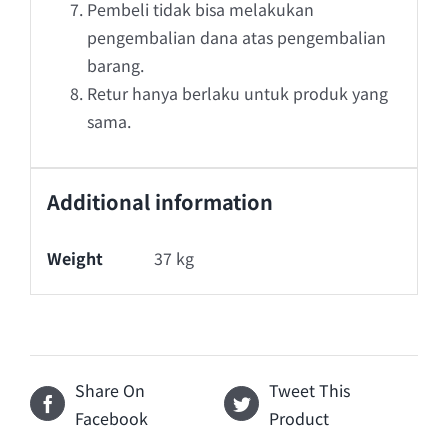
Pembeli tidak bisa melakukan
pengembalian dana atas pengembalian
barang.
Retur hanya berlaku untuk produk yang
sama.
Additional information
Weight
37 kg
Share On
Tweet This
Facebook
Product