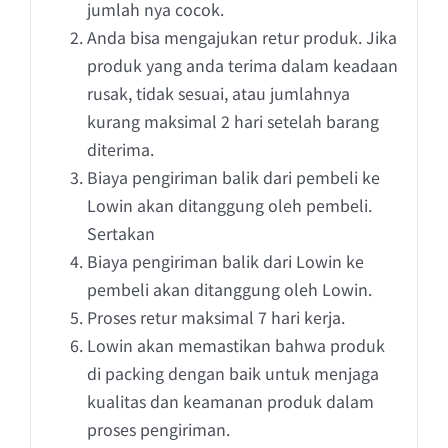
jumlah nya cocok.
Anda bisa mengajukan retur produk. Jika
produk yang anda terima dalam keadaan
rusak, tidak sesuai, atau jumlahnya
kurang maksimal 2 hari setelah barang
diterima.
Biaya pengiriman balik dari pembeli ke
Lowin akan ditanggung oleh pembeli.
Sertakan
Biaya pengiriman balik dari Lowin ke
pembeli akan ditanggung oleh Lowin.
Proses retur maksimal 7 hari kerja.
Lowin akan memastikan bahwa produk
di packing dengan baik untuk menjaga
kualitas dan keamanan produk dalam
proses pengiriman.