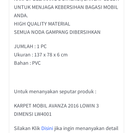
UNTUK MENJAGA KEBERSIHAN BAGASI MOBIL
ANDA.
HIGH QUALITY MATERIAL
SEMUA NODA GAMPANG DIBERSIHKAN
JUMLAH : 1 PC
Ukuran : 137 x 78 x 6 cm
Bahan : PVC
Untuk menanyakan seputar produk :
KARPET MOBIL AVANZA 2016 LOWIN 3
DIMENSI LW4001
Silakan Klik
Disini
jika ingin menanyakan detail