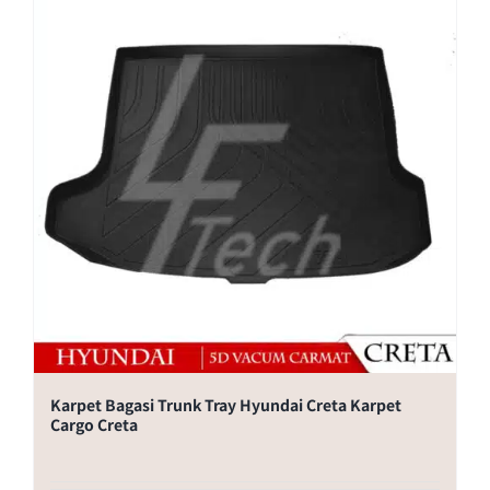
Karpet Bagasi Trunk Tray Hyundai Creta Karpet
Cargo Creta