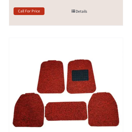
Call For Price
Details