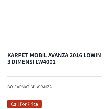
KARPET MOBIL AVANZA 2016 LOWIN
3 DIMENSI LW4001
BO-CARMAT-3D-AVANZA
Call For Price