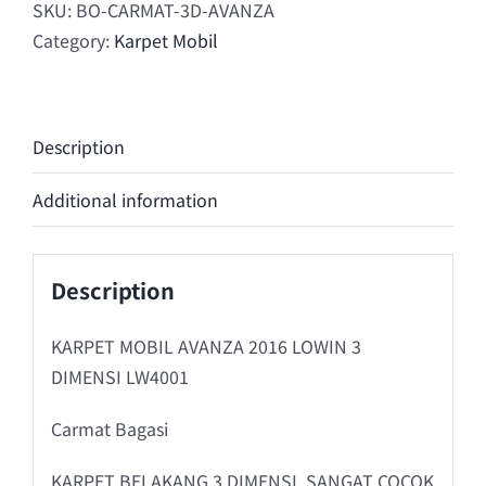
SKU:
BO-CARMAT-3D-AVANZA
Category:
Karpet Mobil
Description
Additional information
Description
KARPET MOBIL AVANZA 2016 LOWIN 3
DIMENSI LW4001
Carmat Bagasi
KARPET BELAKANG 3 DIMENSI, SANGAT COCOK