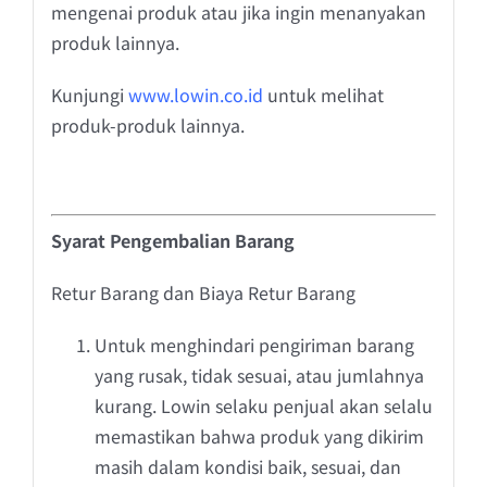
mengenai produk atau jika ingin menanyakan
produk lainnya.
Kunjungi
www.lowin.co.id
untuk melihat
produk-produk lainnya.
Syarat Pengembalian Barang
Retur Barang dan Biaya Retur Barang
Untuk menghindari pengiriman barang
yang rusak, tidak sesuai, atau jumlahnya
kurang. Lowin selaku penjual akan selalu
memastikan bahwa produk yang dikirim
masih dalam kondisi baik, sesuai, dan