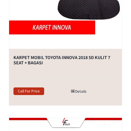
KARPET MOBIL TOYOTA INNOVA 2018 5D KULIT 7
SEAT + BAGASI
Call For Price
Details