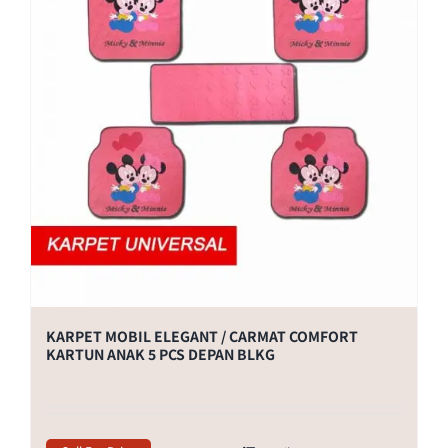
KARPET MOBIL ELEGANT / CARMAT COMFORT
KARTUN ANAK 5 PCS DEPAN BLKG