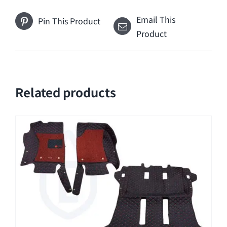
Email This
Pin This Product
Product
Related products