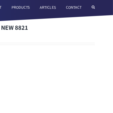
T
ARTICLES
CONTACT
PRODUCTS
 NEW 8821