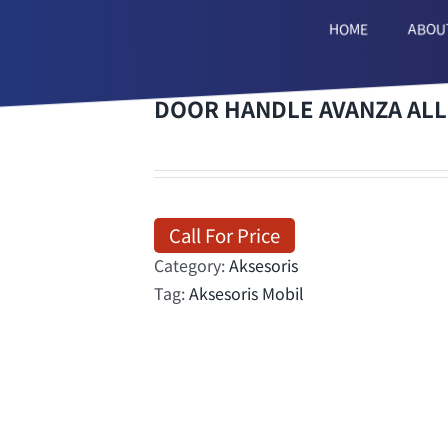
HOME
ABOU
DOOR HANDLE AVANZA ALL
Call For Price
Category:
Aksesoris
Tag:
Aksesoris Mobil