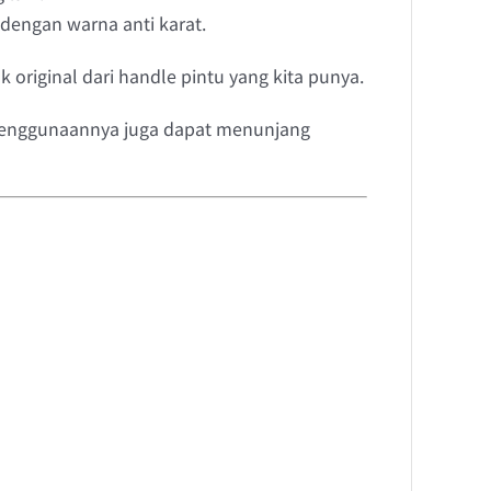
 dengan warna anti karat.
original dari handle pintu yang kita punya.
 penggunaannya juga dapat menunjang