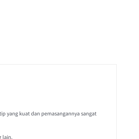
 tip yang kuat dan pemasangannya sangat
 lain.