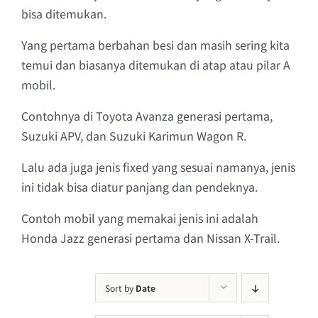
bisa ditemukan.
Yang pertama berbahan besi dan masih sering kita
temui dan biasanya ditemukan di atap atau pilar A
mobil.
Contohnya di Toyota Avanza generasi pertama,
Suzuki APV, dan Suzuki Karimun Wagon R.
Lalu ada juga jenis fixed yang sesuai namanya, jenis
ini tidak bisa diatur panjang dan pendeknya.
Contoh mobil yang memakai jenis ini adalah
Honda Jazz generasi pertama dan Nissan X-Trail.
Sort by
Date