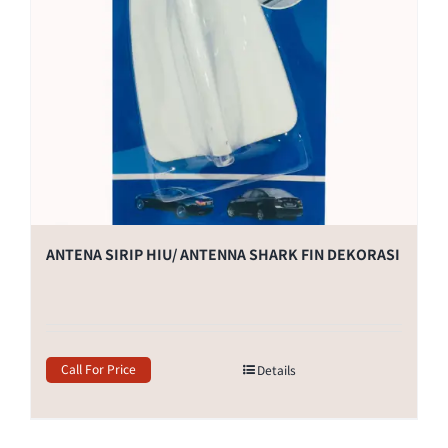
ANTENA SIRIP HIU/ ANTENNA SHARK FIN DEKORASI
Call For Price
Details