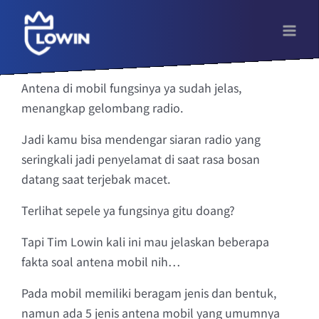
Skip
to
content
Antena di mobil fungsinya ya sudah jelas,
menangkap gelombang radio.
Jadi kamu bisa mendengar siaran radio yang
seringkali jadi penyelamat di saat rasa bosan
datang saat terjebak macet.
Terlihat sepele ya fungsinya gitu doang?
Tapi Tim Lowin kali ini mau jelaskan beberapa
fakta soal antena mobil nih…
Pada mobil memiliki beragam jenis dan bentuk,
namun ada 5 jenis antena mobil yang umumnya