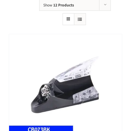
Show
12 Products