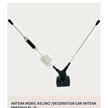
ANTENA MOBIL KELINCI /DECORATION CAR ANTENA
FREEWAY RL 20