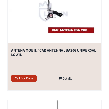
ANTENA MOBIL / CAR ANTENNA JBA206 UNIVERSAL
LOWIN
Call For Price
Details