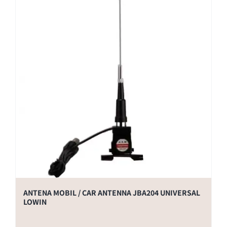
ANTENA MOBIL / CAR ANTENNA JBA204 UNIVERSAL
LOWIN