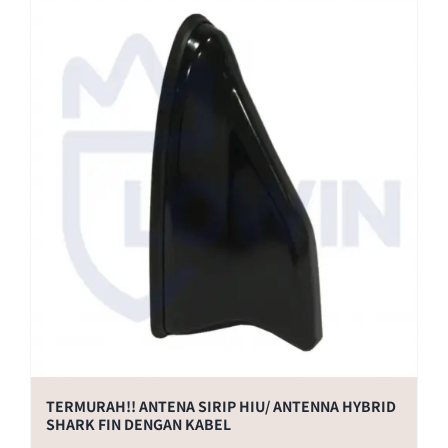
TERMURAH!! ANTENA SIRIP HIU/ ANTENNA HYBRID
SHARK FIN DENGAN KABEL