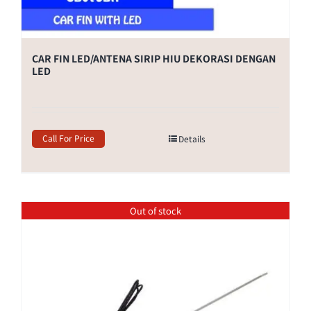
CAR FIN LED/ANTENA SIRIP HIU DEKORASI DENGAN
LED
Call For Price
Details
Out of stock