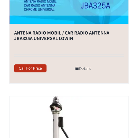
ANTENA RADIO MOBIL / CAR RADIO ANTENNA
JBA325A UNIVERSAL LOWIN
Call For Price
Details