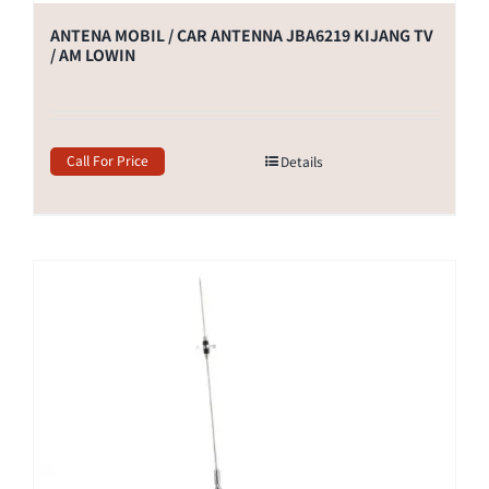
ANTENA MOBIL / CAR ANTENNA JBA6219 KIJANG TV
/ AM LOWIN
Call For Price
Details