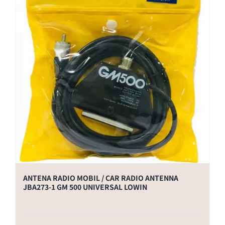
ANTENA RADIO MOBIL / CAR RADIO ANTENNA
JBA273-1 GM 500 UNIVERSAL LOWIN