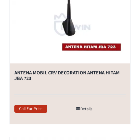
ANTENA MOBIL CRV DECORATION ANTENA HITAM
JBA 723
Call For Price
Details