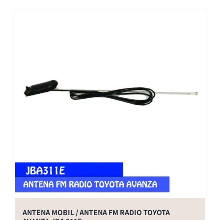
ANTENA MOBIL / ANTENA FM RADIO TOYOTA