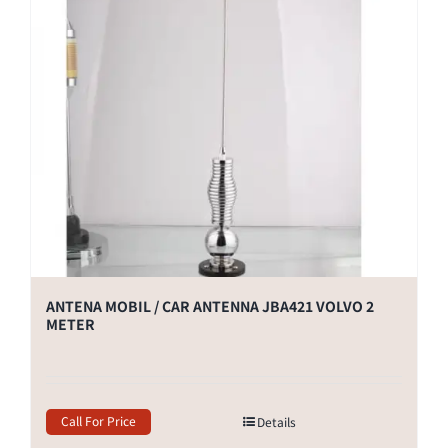
ANTENA MOBIL / CAR ANTENNA JBA421 VOLVO 2
METER
Call For Price
Details