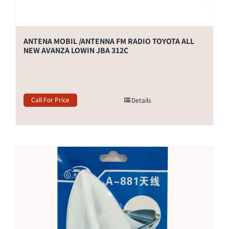
ANTENA MOBIL /ANTENNA FM RADIO TOYOTA ALL
NEW AVANZA LOWIN JBA 312C
Call For Price
Details