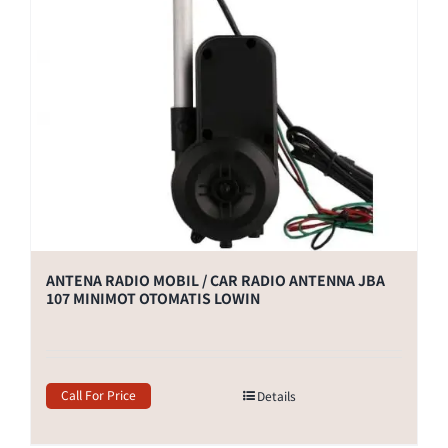
ANTENA RADIO MOBIL / CAR RADIO ANTENNA JBA
107 MINIMOT OTOMATIS LOWIN
Call For Price
Details