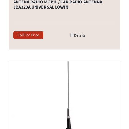
ANTENA RADIO MOBIL / CAR RADIO ANTENNA
JBA320A UNIVERSAL LOWIN
Call For Price
Details