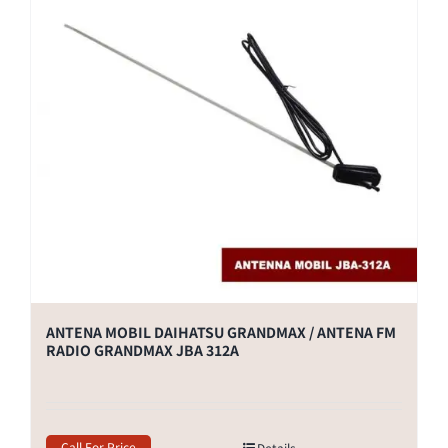
ANTENA MOBIL DAIHATSU GRANDMAX / ANTENA FM
RADIO GRANDMAX JBA 312A
Call For Price
Details