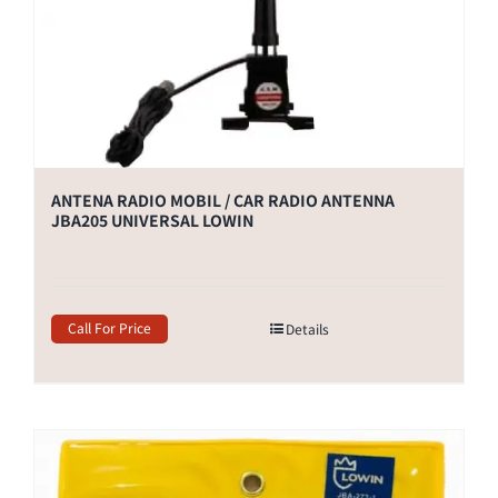
ANTENA RADIO MOBIL / CAR RADIO ANTENNA
JBA205 UNIVERSAL LOWIN
Call For Price
Details